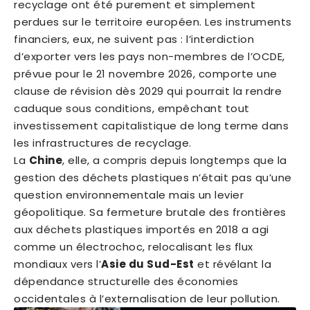
recyclage ont été purement et simplement
perdues sur le territoire européen. Les instruments
financiers, eux, ne suivent pas : l’interdiction
d’exporter vers les pays non-membres de l’OCDE,
prévue pour le 21 novembre 2026, comporte une
clause de révision dès 2029 qui pourrait la rendre
caduque sous conditions, empêchant tout
investissement capitalistique de long terme dans
les infrastructures de recyclage.
La
Chine
, elle, a compris depuis longtemps que la
gestion des déchets plastiques n’était pas qu’une
question environnementale mais un levier
géopolitique. Sa fermeture brutale des frontières
aux déchets plastiques importés en 2018 a agi
comme un électrochoc, relocalisant les flux
mondiaux vers l’
Asie du Sud-Est
et révélant la
dépendance structurelle des économies
occidentales à l’externalisation de leur pollution.