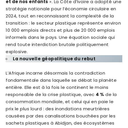
et de nos enfants
». La Côte d’Ivoire a adopté une
stratégie nationale pour l’économie circulaire en
2024, tout en reconnaissant la complexité de la
transition : le secteur plastique représente environ
10 000 emplois directs et plus de 20 000 emplois
informels dans le pays. Une équation sociale qui
rend toute interdiction brutale politiquement
explosive.
La nouvelle géopolitique du rebut
L’Afrique incarne désormais la contradiction
fondamentale dans laquelle se débat la planète
entière. Elle est à la fois le continent le moins
responsable de la crise plastique, avec
4 %
de la
consommation mondiale, et celui qui en paie le
prix le plus lourd : des inondations meurtrières
causées par des canalisations bouchées par les
sachets plastiques à Abidjan, des écosystèmes