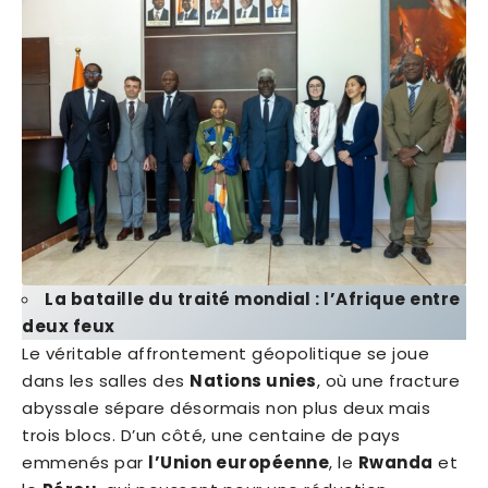
La bataille du traité mondial : l’Afrique entre
deux feux
Le véritable affrontement géopolitique se joue
dans les salles des
Nations unies
, où une fracture
abyssale sépare désormais non plus deux mais
trois blocs. D’un côté, une centaine de pays
emmenés par
l’Union européenne
, le
Rwanda
et