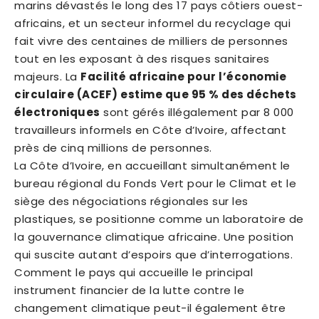
marins dévastés le long des 17 pays côtiers ouest-
africains, et un secteur informel du recyclage qui
fait vivre des centaines de milliers de personnes
tout en les exposant à des risques sanitaires
majeurs. La
Facilité africaine pour l’économie
circulaire (ACEF) estime que 95 % des déchets
électroniques
sont gérés illégalement par 8 000
travailleurs informels en Côte d’Ivoire, affectant
près de cinq millions de personnes.
La Côte d’Ivoire, en accueillant simultanément le
bureau régional du Fonds Vert pour le Climat et le
siège des négociations régionales sur les
plastiques, se positionne comme un laboratoire de
la gouvernance climatique africaine. Une position
qui suscite autant d’espoirs que d’interrogations.
Comment le pays qui accueille le principal
instrument financier de la lutte contre le
changement climatique peut-il également être