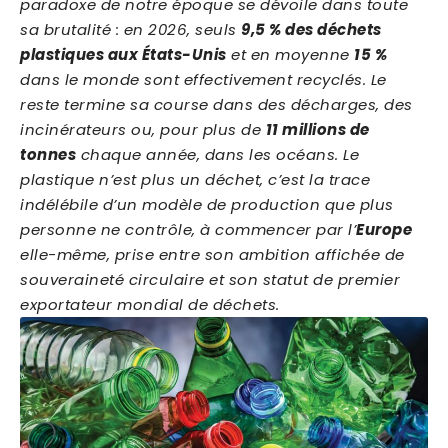
paradoxe de notre époque se dévoile dans toute
sa brutalité : en 2026, seuls
9,5 % des déchets
plastiques aux États-Unis
et en moyenne
15 %
dans le monde sont effectivement recyclés. Le
reste termine sa course dans des décharges, des
incinérateurs ou, pour plus de
11 millions de
tonnes
chaque année, dans les océans. Le
plastique n’est plus un déchet, c’est la trace
indélébile d’un modèle de production que plus
personne ne contrôle, à commencer par l’
Europe
elle-même, prise entre son ambition affichée de
souveraineté circulaire et son statut de premier
exportateur mondial de déchets.