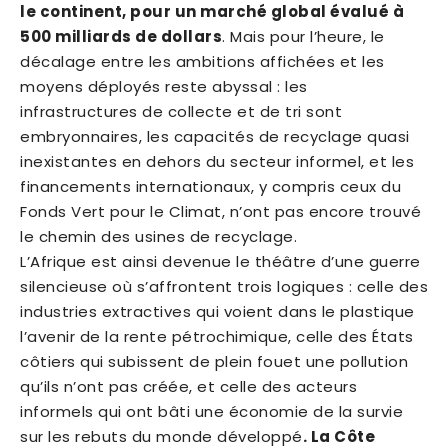
le continent, pour un marché global évalué à
500 milliards de dollars
. Mais pour l’heure, le
décalage entre les ambitions affichées et les
moyens déployés reste abyssal : les
infrastructures de collecte et de tri sont
embryonnaires, les capacités de recyclage quasi
inexistantes en dehors du secteur informel, et les
financements internationaux, y compris ceux du
Fonds Vert pour le Climat, n’ont pas encore trouvé
le chemin des usines de recyclage.
L’Afrique est ainsi devenue le théâtre d’une guerre
silencieuse où s’affrontent trois logiques : celle des
industries extractives qui voient dans le plastique
l’avenir de la rente pétrochimique, celle des États
côtiers qui subissent de plein fouet une pollution
qu’ils n’ont pas créée, et celle des acteurs
informels qui ont bâti une économie de la survie
sur les rebuts du monde développé
. La Côte