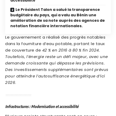
accessibilité
Le Président Talon a salué la transparence
budgétaire du pays, qui a valu au Bénin une
amélioration de sa note auprès des agences de
notation financière internationales.
Le gouvernement a réalisé des progrès notables
dans la fourniture d’eau potable, portant le taux
de couverture de
42 % en 2016 à 80 % fin 2024.
Toutefois, l’énergie reste un défi majeur, avec une
demande croissante qui dépasse les prévisions.
Des investissements supplémentaires sont prévus
pour atteindre l’autosuffisance énergétique d’ici
2026
.
Infrastructures : Modernisation et accessibilité