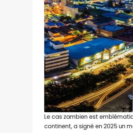
Le cas zambien est emblématique
continent, a signé en 2025 un 