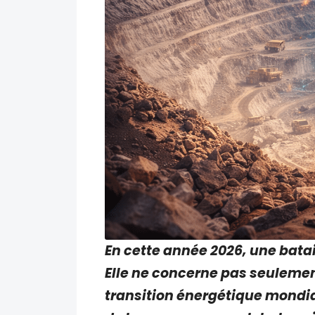
En cette année 2026, une batail
Elle ne concerne pas seulement
transition énergétique mondial