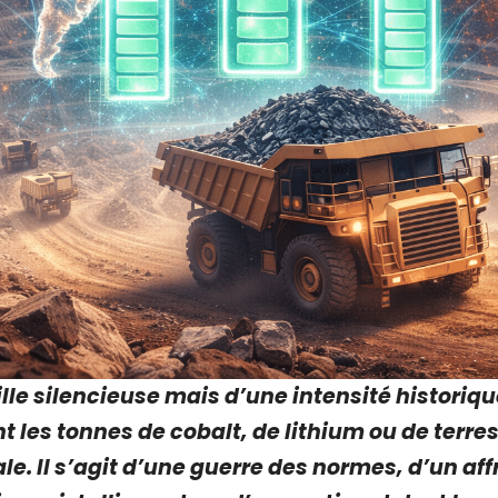
le silencieuse mais d’une intensité historique 
 les tonnes de cobalt, de lithium ou de terres
e. Il s’agit d’une guerre des normes, d’un aff