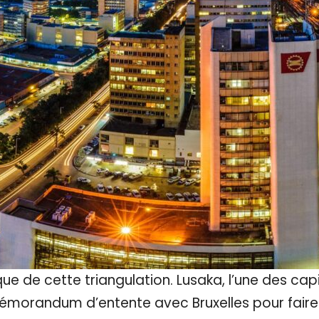
 de cette triangulation. Lusaka, l’une des capi
mémorandum d’entente avec Bruxelles pour faire