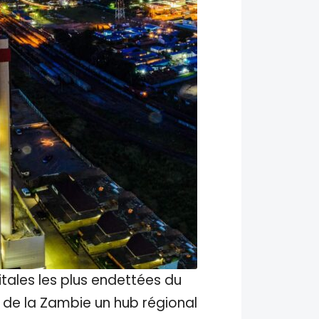
tales les plus endettées du
 de la Zambie un hub régional