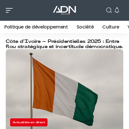
Politique de développement
Société
Culture
Côte d’Ivoire – Présidentielles 2025 : Entre
flou stratégique et incertitude démocratique.
Actualités en direct