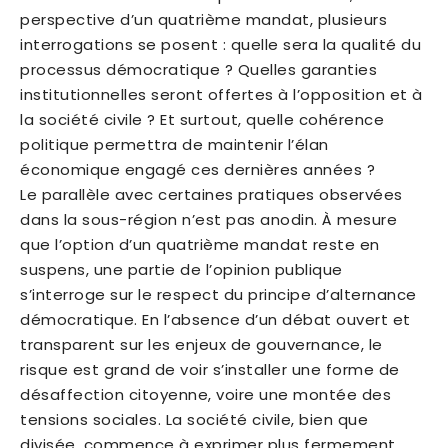
perspective d’un quatrième mandat, plusieurs
interrogations se posent : quelle sera la qualité du
processus démocratique ? Quelles garanties
institutionnelles seront offertes à l’opposition et à
la société civile ? Et surtout, quelle cohérence
politique permettra de maintenir l’élan
économique engagé ces dernières années ?
Le parallèle avec certaines pratiques observées
dans la sous-région n’est pas anodin. À mesure
que l’option d’un quatrième mandat reste en
suspens, une partie de l’opinion publique
s’interroge sur le respect du principe d’alternance
démocratique. En l’absence d’un débat ouvert et
transparent sur les enjeux de gouvernance, le
risque est grand de voir s’installer une forme de
désaffection citoyenne, voire une montée des
tensions sociales. La société civile, bien que
divisée, commence à exprimer plus fermement