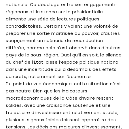
nationale. Ce décalage entre ses engagements
régionaux et le silence sur la présidentielle
alimente une série de lectures politiques
contradictoires. Certains y voient une volonté de
préparer une sortie maîtrisée du pouvoir, d’autres
soupçonnent un scénario de reconduction
différée, comme cela s’est observé dans d’autres
pays de la sous-région. Quoi qu’il en soit, le silence
du chef de l’État laisse l’espace politique national
dans une incertitude qui a désormais des effets
concrets, notamment sur l’économie.
Du point de vue économique, cette situation n’est
pas neutre. Bien que les indicateurs
macroéconomiques de la Côte d’Ivoire restent
solides, avec une croissance soutenue et une
trajectoire d’investissement relativement stable,
plusieurs signaux faibles laissent apparaître des
tensions. Les décisions majeures d’investissement,