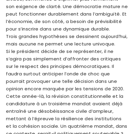
son exigence de clarté. Une démocratie mature ne
peut fonctionner durablement dans l’ambiguïté. Et
l’économie, de son côté, a besoin de prévisibilité
pour s’inscrire dans une dynamique durable.
Trois grandes hypothèses se dessinent aujourd’hui,
mais aucune ne permet une lecture univoque.
Si le président décide de se représenter, il ne
s’agira pas simplement d’affronter des critiques
sur le respect des principes démocratiques. Il
faudra surtout anticiper l’onde de choc que
pourrait provoquer une telle décision dans une
opinion encore marquée par les tensions de 2020.
Cette année-là, la révision constitutionnelle et la
candidature à un troisième mandat avaient déjà
entraîné une désobéissance civile d’ampleur,
mettant à l’épreuve la résilience des institutions
et la cohésion sociale. Un quatrième mandat, dans
ce contexte, serait-il politiquement soutenable ?