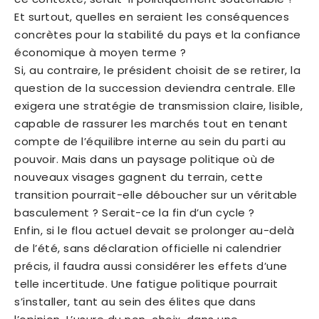
Et surtout, quelles en seraient les conséquences
concrètes pour la stabilité du pays et la confiance
économique à moyen terme ?
Si, au contraire, le président choisit de se retirer, la
question de la succession deviendra centrale. Elle
exigera une stratégie de transmission claire, lisible,
capable de rassurer les marchés tout en tenant
compte de l’équilibre interne au sein du parti au
pouvoir. Mais dans un paysage politique où de
nouveaux visages gagnent du terrain, cette
transition pourrait-elle déboucher sur un véritable
basculement ? Serait-ce la fin d’un cycle ?
Enfin, si le flou actuel devait se prolonger au-delà
de l’été, sans déclaration officielle ni calendrier
précis, il faudra aussi considérer les effets d’une
telle incertitude. Une fatigue politique pourrait
s’installer, tant au sein des élites que dans