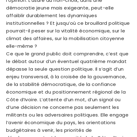
l’opinion. L’usure du non-choix, dans une
démocratie jeune mais exigeante, peut-elle
affaiblir durablement les dynamiques
institutionnelles ? Et jusqu’où ce brouillard politique
pourrait-il peser sur la vitalité économique, sur le
climat des affaires, sur la mobilisation citoyenne
elle-même ?
Ce que le grand public doit comprendre, c’est que
le débat autour d’un éventuel quatrième mandat
dépasse la seule question politique. Il s’agit d’un
enjeu transversal, à la croisée de la gouvernance,
de la stabilité démocratique, de la confiance
économique et du positionnement régional de la
Côte d’Ivoire. L’attente d’un mot, d’un signal ou
d’une décision ne concerne pas seulement les
militants ou les adversaires politiques. Elle engage
l’avenir économique du pays, les orientations
budgétaires à venir, les priorités de