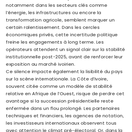
notamment dans les secteurs clés comme
l’énergie, les infrastructures ou encore la
transformation agricole, semblent marquer un
certain ralentissement. Dans les cercles
économiques privés, cette incertitude politique
freine les engagements à long terme. Les
opérateurs attendent un signal clair sur la stabilité
institutionnelle post-2025, avant de renforcer leur
exposition au marché ivoirien.
Ce silence impacte également la lisibilité du pays
sur la scène internationale. La Côte d’Ivoire,
souvent citée comme un modèle de stabilité
relative en Afrique de l’Ouest, risque de perdre cet
avantage si la succession présidentielle reste
enfermée dans un flou prolongé. Les partenaires
techniques et financiers, les agences de notation,
les investisseurs internationaux observent tous
avec attention le climat pré-électoral. Or, dans la