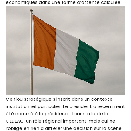
économiques dans une forme d’attente calculée.
Ce flou stratégique s’inscrit dans un contexte
institutionnel particulier. Le président a récemment
été nommé à la présidence tournante de la
CEDEAO, un rôle régional important, mais qui ne
l’oblige en rien à différer une décision sur la scène