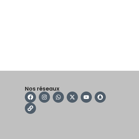
Nos réseaux