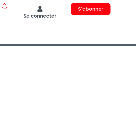
S'abonner
Se connecter