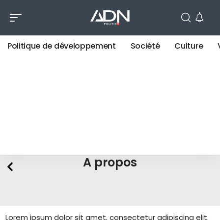
Politique de développement
Société
Culture
A propos
Lorem ipsum dolor sit amet, consectetur adipiscing elit.