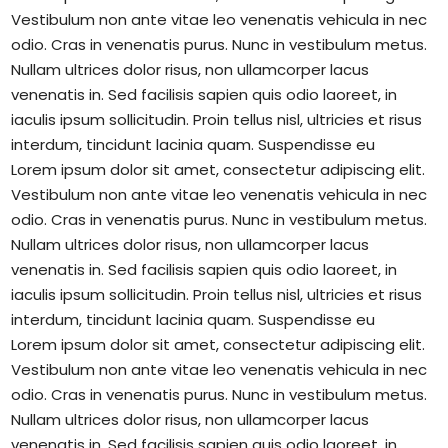
Vestibulum non ante vitae leo venenatis vehicula in nec
odio. Cras in venenatis purus. Nunc in vestibulum metus.
Nullam ultrices dolor risus, non ullamcorper lacus
venenatis in. Sed facilisis sapien quis odio laoreet, in
iaculis ipsum sollicitudin. Proin tellus nisl, ultricies et risus
interdum, tincidunt lacinia quam. Suspendisse eu
Lorem ipsum dolor sit amet, consectetur adipiscing elit.
Vestibulum non ante vitae leo venenatis vehicula in nec
odio. Cras in venenatis purus. Nunc in vestibulum metus.
Nullam ultrices dolor risus, non ullamcorper lacus
venenatis in. Sed facilisis sapien quis odio laoreet, in
iaculis ipsum sollicitudin. Proin tellus nisl, ultricies et risus
interdum, tincidunt lacinia quam. Suspendisse eu
Lorem ipsum dolor sit amet, consectetur adipiscing elit.
Vestibulum non ante vitae leo venenatis vehicula in nec
odio. Cras in venenatis purus. Nunc in vestibulum metus.
Nullam ultrices dolor risus, non ullamcorper lacus
venenatis in. Sed facilisis sapien quis odio laoreet, in