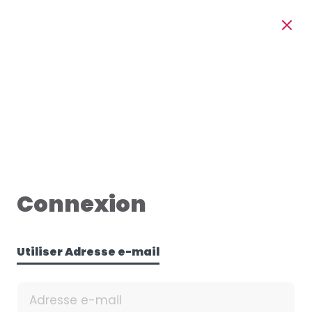
Connexion
Utiliser Adresse e-mail